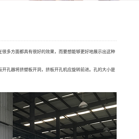
在很多方面都具有很好的效果，而要想能够更好地展示出这种
板开孔器将挤塑板开洞，挤板开孔机应旋转前进。孔的大小是