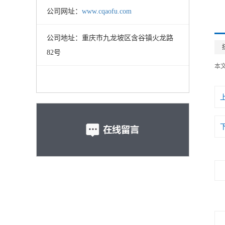
公司网址：
www.cqaofu.com
公司地址：重庆市九龙坡区含谷镇火龙路
82号
本