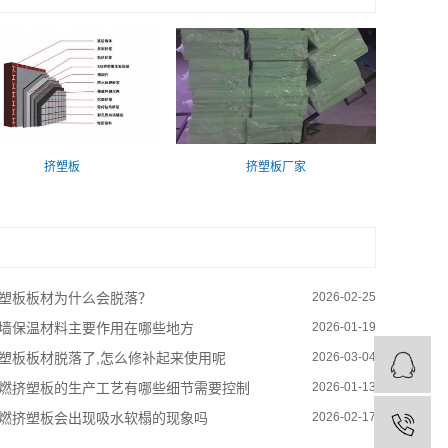
挤塑板
挤塑板厂家
塑板板材为什么会脱落？
2026-02-25
墙保温材料主要作用在哪些地方
2026-01-19
塑板板材脱落了,怎么修补起来使用呢
2026-03-04
燃挤塑板的生产工艺有哪些细节需要控制
2026-01-13
燃挤塑板会出现吸水软榻的现象吗
2026-02-17