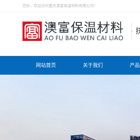
您好，欢迎访问重庆澳富保温材料有限公司！
网站首页
关于我们
产品