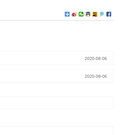
2020-08-06
2020-08-06