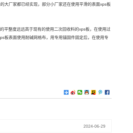
的大厂家都已经实现，部分小厂家还在使用平滑的表面xps板
面的平整度远远高于现有的使用二次回收料的xps板，在使用过
ps板表面使用耐碱网格布，用专用锚固件固定后，在使用专
2024-06-29