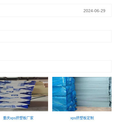
2024-06-29
重庆xps挤塑板厂家
xps挤塑板定制