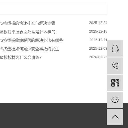
PS挤塑板的快速排查与解决步骤
2025-12-24
温板找平层表面处理是什么样的
2025-12-18
PS挤塑板收缩脱落的解决办法有哪些
2025-12-11
PS挤塑板如何减少安全事故的发生
2025-12-03
塑板板材为什么会脱落？
2026-02-25