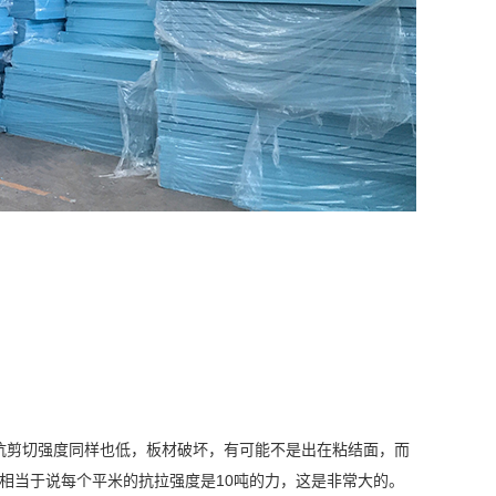
抗剪切强度同样也低，板材破坏，有可能不是出在粘结面，而
Pa相当于说每个平米的抗拉强度是10吨的力，这是非常大的。