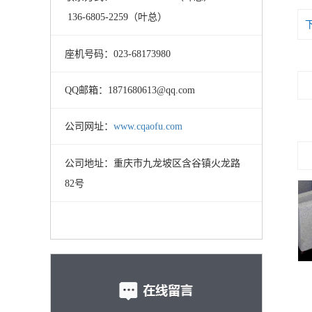
136-6805-2259（叶总）
座机号码：023-68173980
QQ邮箱：1871680613@qq.com
公司网址：
www.cqaofu.com
公司地址：重庆市九龙坡区含谷镇火龙路
82号
外墙保温网格布