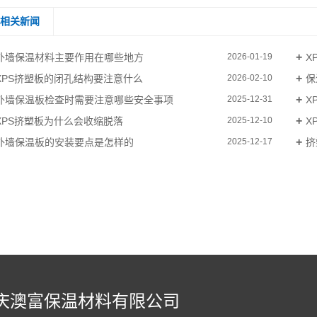
相关新闻
外墙保温材料主要作用在哪些地方
X
2026-01-19
XPS挤塑板的闭孔结构要注意什么
保
2026-02-10
外墙保温板检查时需要注意哪些安全事项
X
2025-12-31
XPS挤塑板为什么会收缩脱落
X
2025-12-10
外墙保温板的安装要点是怎样的
挤
2025-12-17
庆澳富保温材料有限公司