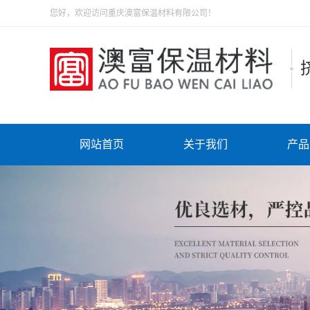
您好，欢迎访问重庆澳富保温材料有限公司！
网站首页
关于我们
产品