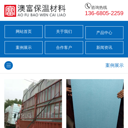
咨询热线
136-6805-2259
网站首页
关于我们
产品中心
案例展示
合作客户
新闻资讯
案例展示