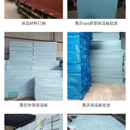
保温材料订购
重庆xps挤塑保温板批发
重庆外墙保温板
重庆保温板批发