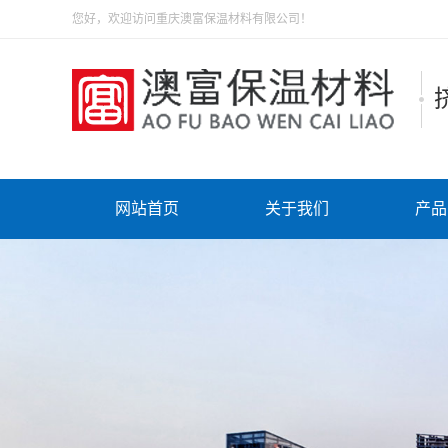
您好，欢迎访问重庆澳富保温材料有限公司！
网站首页
关于我们
产品