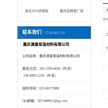
渝北XPS挤塑板
重庆岩棉卷厂家
本
C
联系我们
Contact Us
重庆澳富保温材料有限公司
公司名称：重庆澳富保温材料有限公司
联系方式：185-2359-6656（叶总）
136-6805-2259（叶总）
座机号码：023-68173980
QQ邮箱：1871680613@qq.com