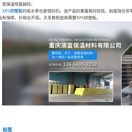
，其保温性能越好。
XPS挤塑板
的吸水率也是很好的。该产品的重量相对较低，耐腐蚀也非
品有保障，价格也不高。大多数制造商需要XPS挤塑板。
标签