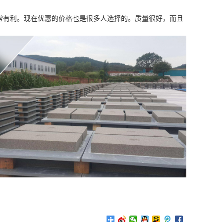
常有利。现在优惠的价格也是很多人选择的。质量很好，而且