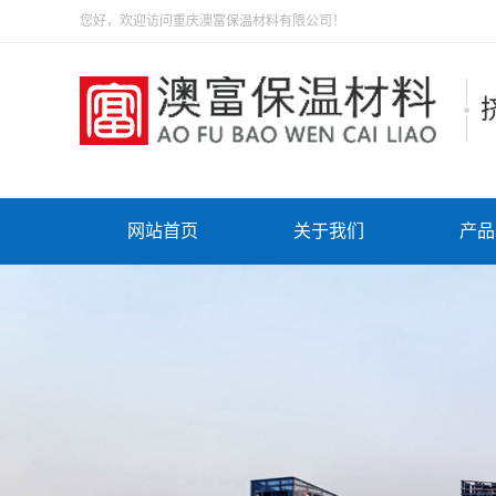
您好，欢迎访问重庆澳富保温材料有限公司！
网站首页
关于我们
产品