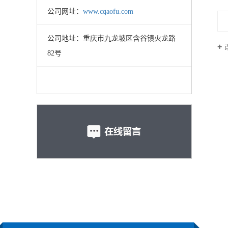
公司网址：
www.cqaofu.com
公司地址：重庆市九龙坡区含谷镇火龙路
82号