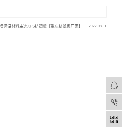
墙保温材料主选XPS挤塑板【重庆挤塑板厂家】
2022-08-11