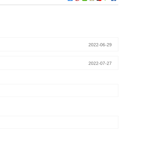
2022-06-29
2022-07-27